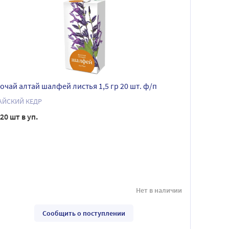
очай алтай шалфей листья 1,5 гр 20 шт. ф/п
АЙСКИЙ КЕДР
20 шт в уп.
Нет в наличии
Сообщить о поступлении