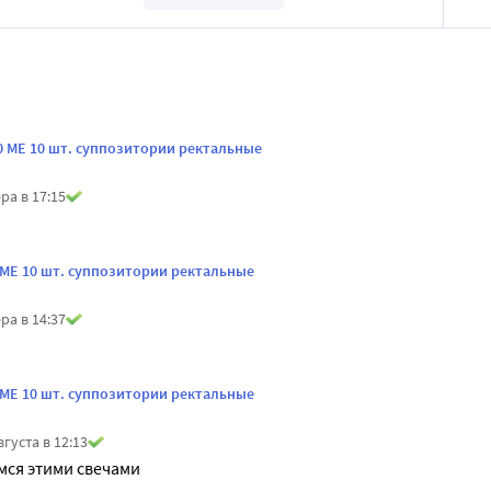
 МЕ 10 шт. суппозитории ректальные
ра в 17:15
МЕ 10 шт. суппозитории ректальные
ра в 14:37
МЕ 10 шт. суппозитории ректальные
вгуста в 12:13
мся этими свечами