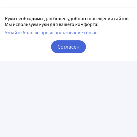
Куки необходимы для более удобного посещения сайтов.
Мы используем куки для вашего комфорта!
Узнайте больше про использование cookie.
Согласен
Корзина
Вход / Регистрация
ПРИЛОЖЕНИЯ
СЛЕДИТЕ ЗА НАМИ
ГОРЯЧАЯ ЛИНИЯ