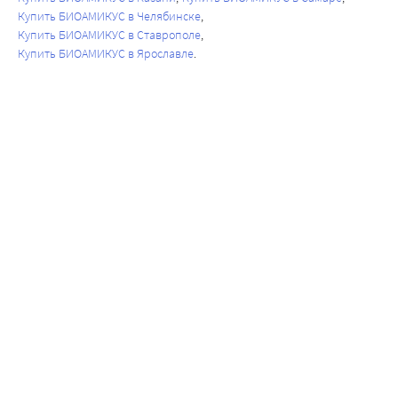
Купить БИОАМИКУС в Челябинске
Купить БИОАМИКУС в Ставрополе
Купить БИОАМИКУС в Ярославле