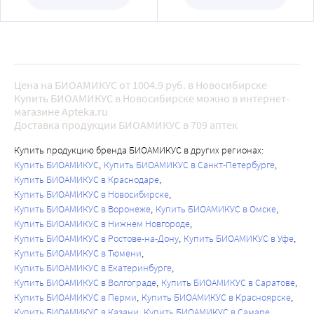
Цена на БИОАМИКУС от 1004.9 руб. в Новосибирске
Купить БИОАМИКУС в Новосибирске можно в интернет-
магазине Apteka.ru
Доставка продукции БИОАМИКУС в 709 аптек
Купить продукцию бренда БИОАМИКУС в других регионах:
Купить БИОАМИКУС
Купить БИОАМИКУС в Санкт-Петербурге
Купить БИОАМИКУС в Краснодаре
Купить БИОАМИКУС в Новосибирске
Купить БИОАМИКУС в Воронеже
Купить БИОАМИКУС в Омске
Купить БИОАМИКУС в Нижнем Новгороде
Купить БИОАМИКУС в Ростове-на-Дону
Купить БИОАМИКУС в Уфе
Купить БИОАМИКУС в Тюмени
Купить БИОАМИКУС в Екатеринбурге
Купить БИОАМИКУС в Волгограде
Купить БИОАМИКУС в Саратове
Купить БИОАМИКУС в Перми
Купить БИОАМИКУС в Красноярске
Купить БИОАМИКУС в Казани
Купить БИОАМИКУС в Самаре