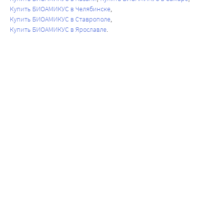
Купить БИОАМИКУС в Челябинске
Купить БИОАМИКУС в Ставрополе
Купить БИОАМИКУС в Ярославле