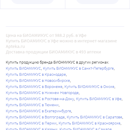
Цена на БИОАМИКУС от 988.2 руб. в Уфе
Купить БИОАМИКУС в Уфе можно в интернет-магазине
Apteka.ru
Доставка продукции БИОАМИКУС в 493 аптеки
Купить продукцию бренда БИОАМИКУС в других регионах:
Купить БИОАМИКУС
Купить БИОАМИКУС в Санкт-Петербурге
Купить БИОАМИКУС в Краснодаре
Купить БИОАМИКУС в Новосибирске
Купить БИОАМИКУС в Воронеже
Купить БИОАМИКУС в Омске
Купить БИОАМИКУС в Нижнем Новгороде
Купить БИОАМИКУС в Ростове-на-Дону
Купить БИОАМИКУС в Уфе
Купить БИОАМИКУС в Тюмени
Купить БИОАМИКУС в Екатеринбурге
Купить БИОАМИКУС в Волгограде
Купить БИОАМИКУС в Саратове
Купить БИОАМИКУС в Перми
Купить БИОАМИКУС в Красноярске
Купить БИОАМИКУС в Казани
Купить БИОАМИКУС в Самаре