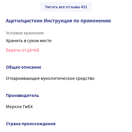
Читать все отзывы 431
Ацетилцистеин Инструкция по применению
Условия хранения:
Хранить в сухом месте
Беречь от детей
Общее описание
Отхаркивающее муколитическое средство
Производитель
Меркле ГмбХ
Страна происхождения