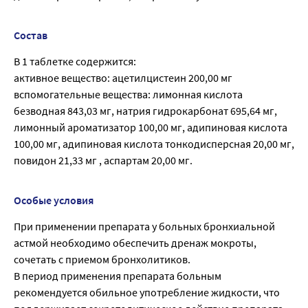
Состав
В 1 таблетке содержится:
активное вещество: ацетилцистеин 200,00 мг
вспомогательные вещества: лимонная кислота
безводная 843,03 мг, натрия гидрокарбонат 695,64 мг,
лимонный ароматизатор 100,00 мг, адипиновая кислота
100,00 мг, адипиновая кислота тонкодисперсная 20,00 мг,
повидон 21,33 мг , аспартам 20,00 мг.
Особые условия
При применении препарата у больных бронхиальной
астмой необходимо обеспечить дренаж мокроты,
сочетать с приемом бронхолитиков.
В период применения препарата больным
рекомендуется обильное употребление жидкости, что