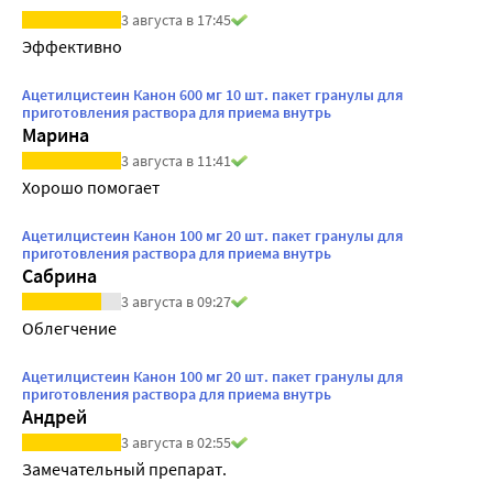
3 августа в 17:45
Эффективно
Ацетилцистеин Канон 600 мг 10 шт. пакет гранулы для
приготовления раствора для приема внутрь
Марина
3 августа в 11:41
Хорошо помогает
Ацетилцистеин Канон 100 мг 20 шт. пакет гранулы для
приготовления раствора для приема внутрь
Сабрина
3 августа в 09:27
Облегчение
Ацетилцистеин Канон 100 мг 20 шт. пакет гранулы для
приготовления раствора для приема внутрь
Андрей
3 августа в 02:55
Замечательный препарат.