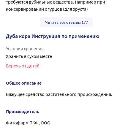
требуются дубильные вещества. Например при 
консервировании огурцов (для хруста)
Читать все отзывы 177
Дуба кора Инструкция по применению
Условия хранения:
Хранить в сухом месте
Беречь от детей
Общее описание
Вяжущее средство растительного происхождения.
Производитель
Фитофарм ПКФ, ООО