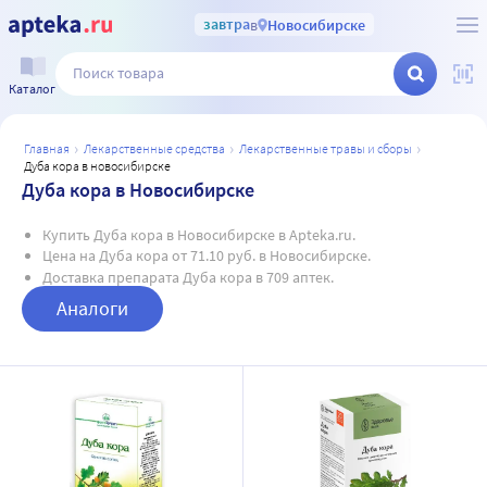
завтра
в
Новосибирске
Каталог
главная
лекарственные средства
лекарственные травы и сборы
дуба кора в новосибирске
Дуба кора в Новосибирске
Купить Дуба кора в Новосибирске в Apteka.ru.
Цена на Дуба кора от 71.10 руб. в Новосибирске.
Доставка препарата Дуба кора в 709 аптек.
Аналоги