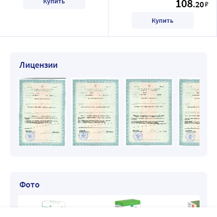
108
Купить
.20
₽
Купить
Лицензии
Фото