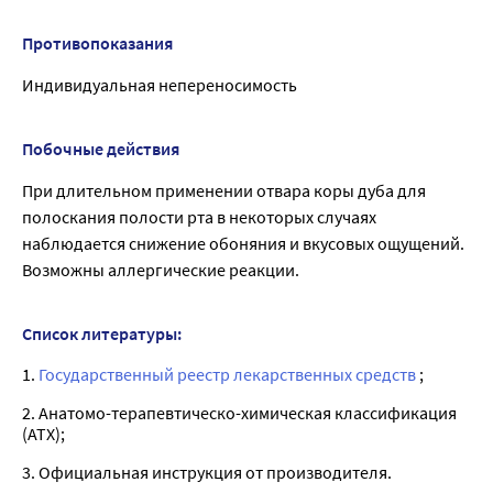
Противопоказания
Индивидуальная непереносимость
Побочные действия
При длительном применении отвара коры дуба для
полоскания полости рта в некоторых случаях
наблюдается снижение обоняния и вкусовых ощущений.
Возможны аллергические реакции.
Список литературы:
1.
Государственный реестр лекарственных средств
;
2. Анатомо-терапевтическо-химическая классификация
(ATX);
3. Официальная инструкция от производителя.