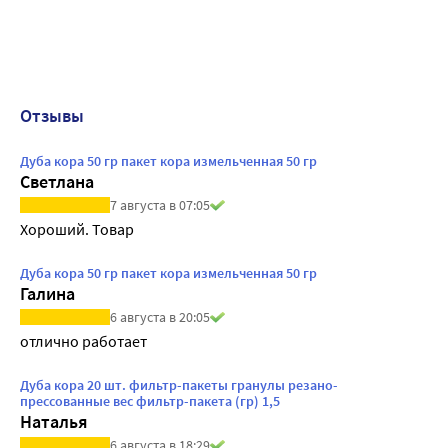
Отзывы
Дуба кора 50 гр пакет кора измельченная 50 гр
Светлана
7 августа в 07:05
Хороший. Товар
Дуба кора 50 гр пакет кора измельченная 50 гр
Галина
6 августа в 20:05
отлично работает
Дуба кора 20 шт. фильтр-пакеты гранулы резано-
прессованные вес фильтр-пакета (гр) 1,5
Наталья
6 августа в 18:29