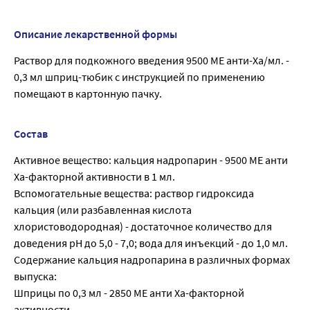
Описание лекарственной формы
Раствор для подкожного введения 9500 МЕ анти-Ха/мл. -
0,3 мл шприц-тюбик с инструкцией по применению
помещают в картонную пачку.
Состав
Активное вещество: кальция надропарин - 9500 МЕ анти
Ха-факторной активности в 1 мл.
Вспомогательные вещества: раствор гидроксида
кальция (или разбавленная кислота
хлористоводородная) - достаточное количество для
доведения рН до 5,0 - 7,0; вода для инъекций - до 1,0 мл.
Содержание кальция надропарина в различных формах
выпуска:
Шприцы по 0,3 мл - 2850 МЕ анти Ха-факторной
активности.