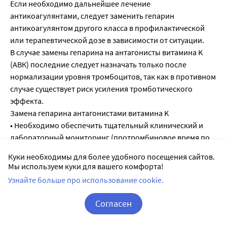
Куки необходимы для более удобного посещения сайтов.
Мы используем куки для вашего комфорта!
Узнайте больше про использование cookie.
Согласен
Корзина
Вход / Регистрация