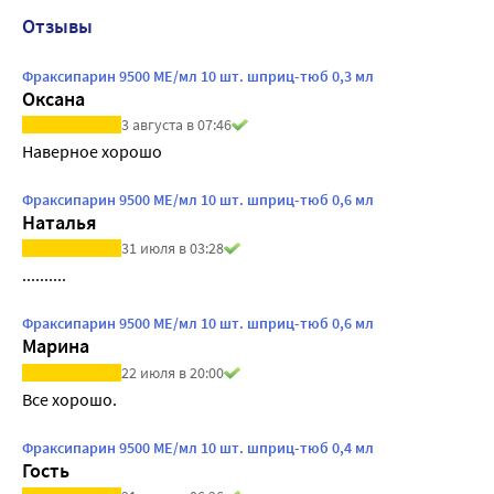
Отзывы
Фраксипарин 9500 МЕ/мл 10 шт. шприц-тюб 0,3 мл
Оксана
3 августа в 07:46
Наверное хорошо 
Фраксипарин 9500 МЕ/мл 10 шт. шприц-тюб 0,6 мл
Наталья
31 июля в 03:28
..........
Фраксипарин 9500 МЕ/мл 10 шт. шприц-тюб 0,6 мл
Марина
22 июля в 20:00
Все хорошо.
Фраксипарин 9500 МЕ/мл 10 шт. шприц-тюб 0,4 мл
Гость