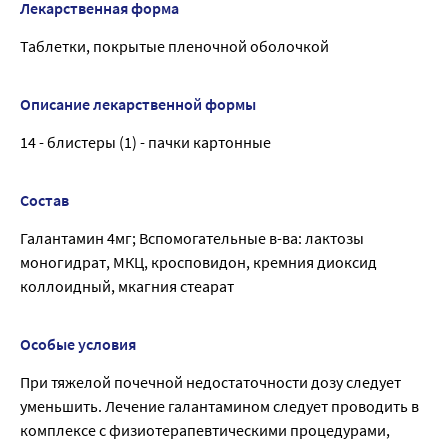
Лекарственная форма
Таблетки, покрытые пленочной оболочкой
Описание лекарственной формы
14 - блистеры (1) - пачки картонные
Состав
Галантамин 4мг; Вспомогательные в-ва: лактозы
моногидрат, МКЦ, кросповидон, кремния диоксид
коллоидный, мкагния стеарат
Особые условия
При тяжелой почечной недостаточности дозу следует
уменьшить. Лечение галантамином следует проводить в
комплексе с физиотерапевтическими процедурами,