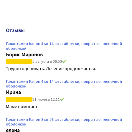
Отзывы
Галантамин Канон 4 мг 14 шт. таблетки, покрытые пленочной
оболочкой
Борис Миронов
5 августа в 06:50
Трудно оценивать. Лечение продолжается.
Галантамин Канон 4 мг 14 шт. таблетки, покрытые пленочной
оболочкой
Ирина
21 июля в 12:11
Маме помогает
Галантамин Канон 8 мг 56 шт. таблетки, покрытые пленочной
оболочкой
елена