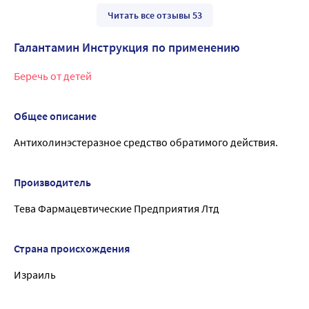
Читать все отзывы 53
Галантамин Инструкция по применению
Беречь от детей
Общее описание
Антихолинэстеразное средство обратимого действия.
Производитель
Тева Фармацевтические Предприятия Лтд
Страна происхождения
Израиль