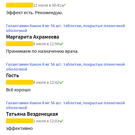
11 июля в 06:41
Эффект есть. Рекомендую.
Галантамин Канон 8 мг 56 шт. таблетки, покрытые пленочной
оболочкой
Маргарита Ахрамеева
9 июля в 12:56
Принимаем по назначению врача. 
Галантамин Канон 8 мг 56 шт. таблетки, покрытые пленочной
оболочкой
Гость
8 июля в 12:42
Всё хорошо
Галантамин Канон 8 мг 56 шт. таблетки, покрытые пленочной
оболочкой
Татьяна Везденецкая
1 июля в 12:03
эффективно