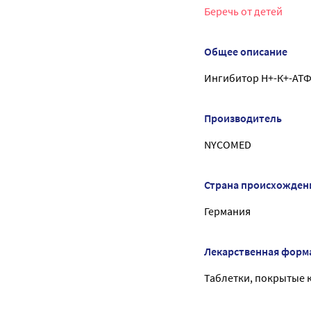
Беречь от детей
Общее описание
Ингибитор Н+-К+-АТФ
Производитель
NYCOMED
Страна происхожден
Германия
Лекарственная форм
Таблетки, покрытые