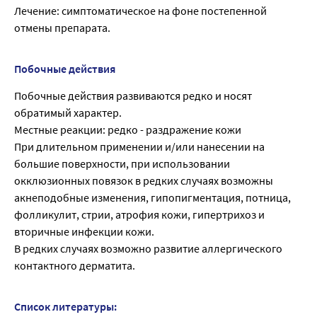
Лечение: симптоматическое на фоне постепенной
отмены препарата.
Побочные действия
Побочные действия развиваются редко и носят
обратимый характер.
Местные реакции: редко - раздражение кожи
При длительном применении и/или нанесении на
большие поверхности, при использовании
окклюзионных повязок в редких случаях возможны
акнеподобные изменения, гипопигментация, потница,
фолликулит, стрии, атрофия кожи, гипертрихоз и
вторичные инфекции кожи.
В редких случаях возможно развитие аллергического
контактного дерматита.
Список литературы: