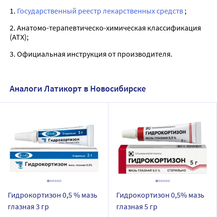
1.
Государственный реестр лекарственных средств
;
2. Анатомо-терапевтическо-химическая классификация
(ATX);
3. Официальная инструкция от производителя.
Аналоги Латикорт в Новосибирске
Гидрокортизон 0,5 % мазь
Гидрокортизон 0,5% мазь
глазная 3 гр
глазная 5 гр