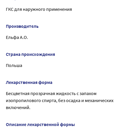
ГКС для наружного применения
Производитель
Ельфа А.О.
Страна происхождения
Польша
Лекарственная форма
Бесцветная прозрачная жидкость с запахом
изопропилового спирта, без осадка и механических
включений.
Описание лекарственной формы