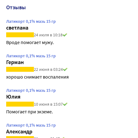
Отзывы
Латикорт 0,1% мазь 15 гр
светлана
24 июля в 10:18
Вроде помогает мужу.
Латикорт 0,1% мазь 15 гр
Герман
22 июня в 03:24
хорошо снимает воспаления
Латикорт 0,1% мазь 15 гр
Юлия
10 июня в 15:07
Помогает при экземе. 
Латикорт 0,1% мазь 15 гр
Александр