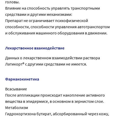
головы.
Влияние на способность управлять транспортными
средствами и другими механизмами:
Препарат не ограничивает психофизической
способности, способности управления автотранспортом
и обслуживания машинного оборудования в движении.
Лекарственное взаимодействие
Данных о лекарственном взаимодействии раствора
Латикорт® с другими средствами не имеется.
Фармакокинетика
Всасывание
После аппликации происходит накопление активного
вещества в эпидермисе, в основном в зернистом слое.
Метаболизм
Гидрокортизона бутират, абсорбированный через кожу,