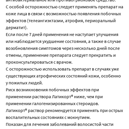
С особой осторожностью следует применять препарат на
коже лица в связи с возможностью появления побочных
эффектов (телеангиэктазии, атрофия, периоральный
дерматит).
Если после 7 дней применения не наступает улучшения
или наблюдается ухудшение состояния, а также в случае
возобновления симптомов через несколько дней после
отмены, применение препарата следует прекратить и
проконсультироваться с врачом.
С осторожностью использовать препарат в случаях уже
существующих атрофических состояний кожи, особенно
у пожилых людей.
Риск возникновения побочных эффектов при
применении раствора Латикорт® ниже, чем при
применении галогенизированных стероидов.
Латикорт® раствор рекомендуется применять при острых
воспалительных состояниях с мокнутием.
Показан для лечения заболеваний волосистой части