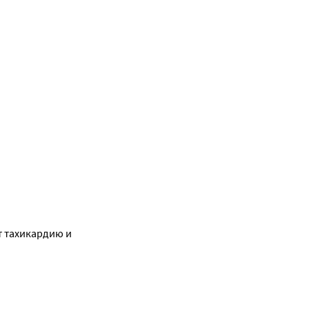
 тахикардию и 