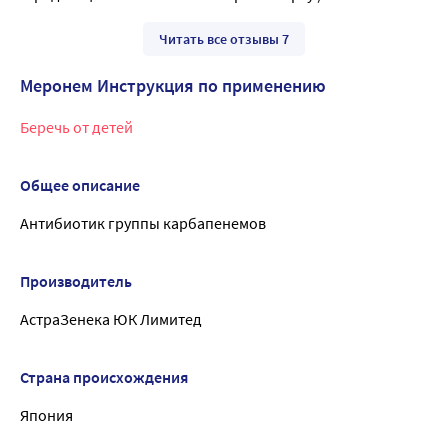
Читать все отзывы 7
Меронем Инструкция по применению
Беречь от детей
Общее описание
Антибиотик группы карбапенемов
Производитель
АстраЗенека ЮК Лимитед
Страна происхождения
Япония