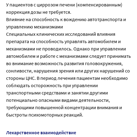
У пациентов с циррозом печени (компенсированным)
коррекция дозы не требуется.
Влияние на способность к вождению автотранспорта и
управлению механизмами
Специальных клинических исследований влияния
препарата на способность управлять автомобилем и
механизмами не проводилось. Однако при управлении
автомобилем и работе с механизмами следует принимать
во внимание возможность развития головокружения,
сонливости, нарушения зрения или других нарушений со
стороны ЦНС. В период лечения пациентам необходимо
соблюдать осторожность при управлении
транспортными средствами и занятии другими
потенциально опасными видами деятельности,
требующими повышенной концентрации внимания и
быстроты психомоторных реакций.
Лекарственное взаимодействие