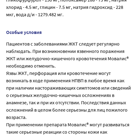
хлорид - 4.5 мг, глицин - 7.5 мг, натрия гидроксид - 228
мкг, вода д/и - 1279.482 мг.
Особые условия
Пациентов с заболеваниями ЖКТ следует регулярно
наблюдать. При возникновении язвенного поражения
ЖКТ или желудочно-кишечного кровотечения Мовалис®
необходимо отменить.
Язвы ЖКТ, перфорация или кровотечение могут
возникать в ходе применения НПВП в любое время как
при наличии настораживающих симптомов или сведений
о серьезных желудочно-кишечных осложнениях в
анамнезе, так и при их отсутствии. Последствия данных
осложнений в целом более серьезны для лиц пожилого
возраста.
При применении препарата Мовалис® могут развиваться
такие серьезные реакции со стороны кожи как