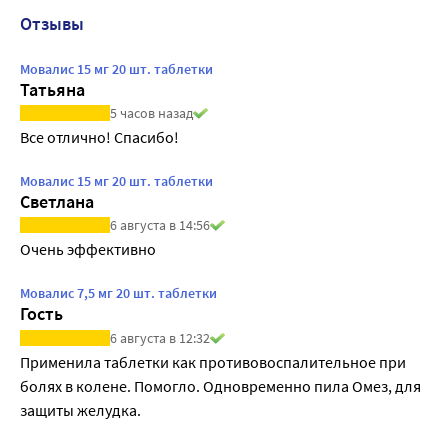
Отзывы
Мовалис 15 мг 20 шт. таблетки
Татьяна
5 часов назад
Все отлично! Спасибо!
Мовалис 15 мг 20 шт. таблетки
Светлана
6 августа в 14:56
Очень эффективно
Мовалис 7,5 мг 20 шт. таблетки
Гость
6 августа в 12:32
Применила таблетки как противовоспалительное при 
болях в колене. Помогло. Одновременно пила Омез, для 
защиты желудка.