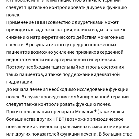
следует тщательно контролировать диурез и функцию
почек.
Применение НПВП совместно с диуретиками может
приводить к задержке натрия, калия и воды, а также к
снижению натрийуретического действия мочегонных
средств. В результате этого у предрасположенных
пациентов возможно усиление признаков сердечной
недостаточности или артериальной гипертензии.
Поэтому необходим тщательный контроль состояния
таких пациентов, а также поддержание адекватной
гидратации.
До начала лечения необходимо исследование функции
почек. В случае проведения комбинированной терапии
следует также контролировать функцию почек.
При использовании препарата Мовалис® (также как и
большинства других НПВП) возможно эпизодическое
повышение активности трансаминаз в сыворотке крови
или других показателей функции печени. В большинстве