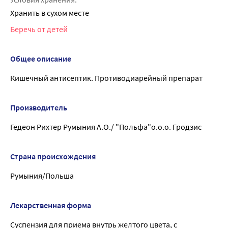
Хранить в сухом месте
Беречь от детей
Общее описание
Кишечный антисептик. Противодиарейный препарат
Производитель
Гедеон Рихтер Румыния А.О./ "Польфа"о.о.о. Гродзис
Страна происхождения
Румыния/Польша
Лекарственная форма
Суспензия для приема внутрь желтого цвета, с