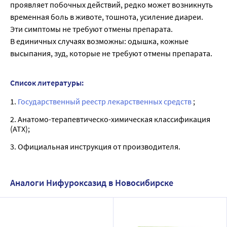
проявляет побочных действий, редко может возникнуть
временная боль в животе, тошнота, усиление диареи.
Эти симптомы не требуют отмены препарата.
В единичных случаях возможны: одышка, кожные
высыпания, зуд, которые не требуют отмены препарата.
Список литературы:
1.
Государственный реестр лекарственных средств
;
2. Анатомо-терапевтическо-химическая классификация
(ATX);
3. Официальная инструкция от производителя.
Аналоги Нифуроксазид в Новосибирске