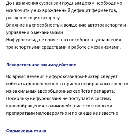
До назначения суспензии грудным детям необходимо
исключить у них врожденный дефицит ферментов,
расщепляющих сахарозу.
Влияние на способность к вождению автотранспорта и
управлению механизмами
Нифуроксазид не влияет на способность управления
транспортными средствами и работе с механизмами.
Лекарственное взаимодействие
Во время лечения Нифуроксазидом-Рихтер следует
избегать одновременного приема пероральных средств
из-за сильных адсорбционных свойств препарата.
Поскольку нифуроксазид не поступает в систему
кровообращения, взаимодействие с системными
препаратами маловероятно и пока еще не известно.
Фармакокинетика