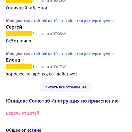
3 августа в 04:30
Отличный таблетки.
Юнидокс солютаб 100 мг 10 шт. таблетки диспергируемые
Сергей
2 августа в 07:06
Всё отлично
Юнидокс солютаб 100 мг 10 шт. таблетки диспергируемые
Елена
1 августа в 09:17
Хорошее лекарство, всё действует
Читать все отзывы 160
Юнидокс Солютаб Инструкция по применению
Беречь от детей
Общее описание