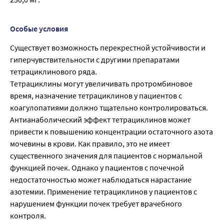
Особые условия
Существует возможность перекрестной устойчивости и
гиперчувствительности с другими препаратами
тетрациклинового ряда.
Тетрациклины могут увеличивать протромбиновое
время, назначение тетрациклинов у пациентов с
коагулопатиями должно тщательно контролироваться.
Антианаболический эффект тетрациклинов может
привести к повышению концентрации остаточного азота
мочевины в крови. Как правило, это не имеет
существенного значения для пациентов с нормальной
функцией почек. Однако у пациентов с почечной
недостаточностью может наблюдаться нарастание
азотемии. Применение тетрациклинов у пациентов с
нарушением функции почек требует врачебного
контроля.