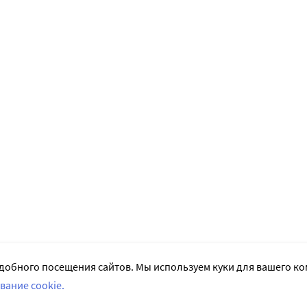
добного посещения сайтов. Мы используем куки для вашего к
вание cookie.