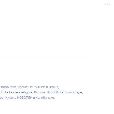
в Воронеже
Купить НОВОПЕН в Омске
ПЕН в Екатеринбурге
Купить НОВОПЕН в Волгограде
ре
Купить НОВОПЕН в Челябинске