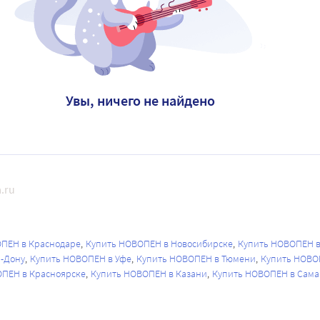
Увы, ничего не найдено
.ru
ПЕН в Краснодаре
Купить НОВОПЕН в Новосибирске
Купить НОВОПЕН 
а-Дону
Купить НОВОПЕН в Уфе
Купить НОВОПЕН в Тюмени
Купить НОВО
ПЕН в Красноярске
Купить НОВОПЕН в Казани
Купить НОВОПЕН в Сама