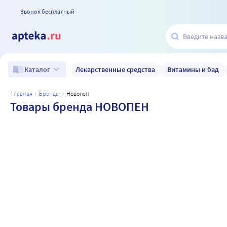
Звонок бесплатный
Лекарственные средства
Витамины и бад
Каталог
главная
бренды
новопен
Товары бренда НОВОПЕН