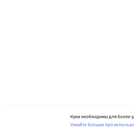
Куки необходимы для более у
Узнайте больше про использо