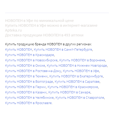
НОВОПЕН в Уфе по минимальной цене
Купить НОВОПЕН в Уфе можно в интернет-магазине
Apteka.ru
Доставка продукции НОВОПЕН в 493 аптеки
Купить продукцию бренда НОВОПЕН в других регионах:
Купить НОВОПЕН
Купить НОВОПЕН в Санкт-Петербурге
Купить НОВОПЕН в Краснодаре
Купить НОВОПЕН в Новосибирске
Купить НОВОПЕН в Воронеже
Купить НОВОПЕН в Омске
Купить НОВОПЕН в Нижнем Новгороде
Купить НОВОПЕН в Ростове-на-Дону
Купить НОВОПЕН в Уфе
Купить НОВОПЕН в Тюмени
Купить НОВОПЕН в Екатеринбурге
Купить НОВОПЕН в Волгограде
Купить НОВОПЕН в Саратове
Купить НОВОПЕН в Перми
Купить НОВОПЕН в Красноярске
Купить НОВОПЕН в Казани
Купить НОВОПЕН в Самаре
Купить НОВОПЕН в Челябинске
Купить НОВОПЕН в Ставрополе
Купить НОВОПЕН в Ярославле