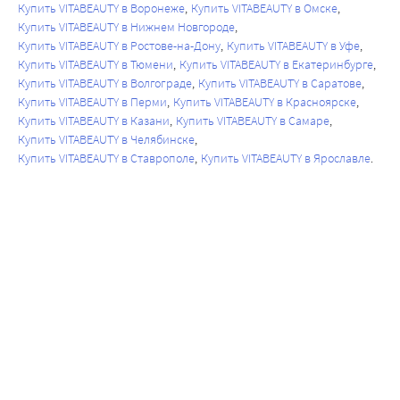
Купить VITABEAUTY в Воронеже
Купить VITABEAUTY в Омске
Купить VITABEAUTY в Нижнем Новгороде
Купить VITABEAUTY в Ростове-на-Дону
Купить VITABEAUTY в Уфе
Купить VITABEAUTY в Тюмени
Купить VITABEAUTY в Екатеринбурге
Купить VITABEAUTY в Волгограде
Купить VITABEAUTY в Саратове
Купить VITABEAUTY в Перми
Купить VITABEAUTY в Красноярске
Купить VITABEAUTY в Казани
Купить VITABEAUTY в Самаре
Купить VITABEAUTY в Челябинске
Купить VITABEAUTY в Ставрополе
Купить VITABEAUTY в Ярославле