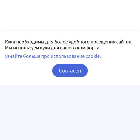
Куки необходимы для более удобного посещения сайтов.
Мы используем куки для вашего комфорта!
Узнайте больше про использование cookie.
Согласен
Корзина
Вход / Регистрация
ПРИЛОЖЕНИЯ
СЛЕДИТЕ ЗА НАМИ