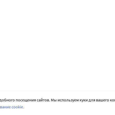
добного посещения сайтов. Мы используем куки для вашего к
вание cookie.