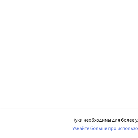
Куки необходимы для более у
Узнайте больше про использо