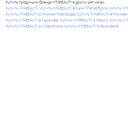
Купить продукцию бренда VITABEAUTY в других регионах:
Купить VITABEAUTY
Купить VITABEAUTY в Санкт-Петербурге
Купить VI
Купить VITABEAUTY в Нижнем Новгороде
Купить VITABEAUTY в Ростове
Купить VITABEAUTY в Саратове
Купить VITABEAUTY в Перми
Купить VI
Купить VITABEAUTY в Ставрополе
Купить VITABEAUTY в Ярославле