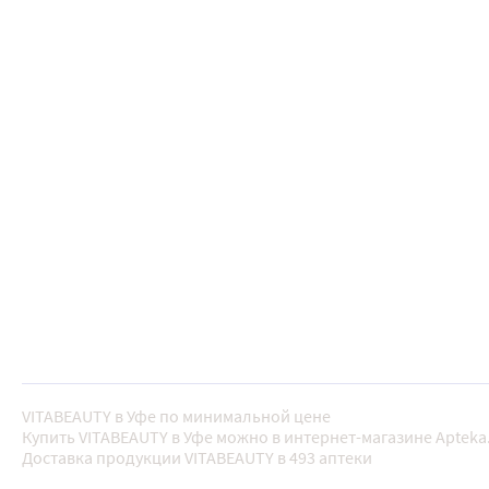
VITABEAUTY в Уфе по минимальной цене
Купить VITABEAUTY в Уфе можно в интернет-магазине Apteka
Доставка продукции VITABEAUTY в 493 аптеки