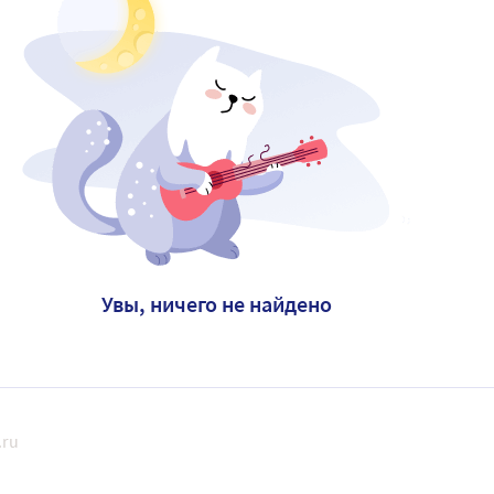
Увы, ничего не найдено
.ru