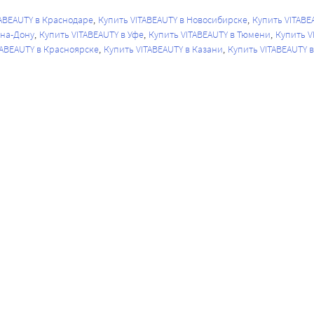
TABEAUTY в Краснодаре
Купить VITABEAUTY в Новосибирске
Купить VITABE
-на-Дону
Купить VITABEAUTY в Уфе
Купить VITABEAUTY в Тюмени
Купить V
TABEAUTY в Красноярске
Купить VITABEAUTY в Казани
Купить VITABEAUTY 