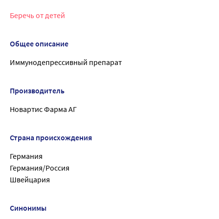
Беречь от детей
Общее описание
Иммунодепрессивный препарат
Производитель
Новартис Фарма АГ
Страна происхождения
Германия
Германия/Россия
Швейцария
Синонимы