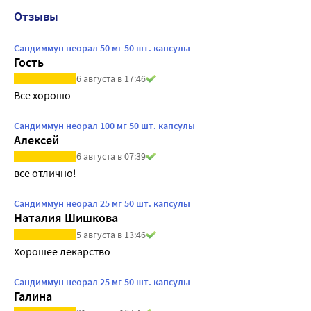
Отзывы
Сандиммун неорал 50 мг 50 шт. капсулы
Гость
6 августа в 17:46
Все хорошо
Сандиммун неорал 100 мг 50 шт. капсулы
Алексей
6 августа в 07:39
все отлично!
Сандиммун неорал 25 мг 50 шт. капсулы
Наталия Шишкова
5 августа в 13:46
Хорошее лекарство
Сандиммун неорал 25 мг 50 шт. капсулы
Галина