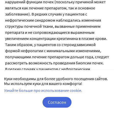
Куки необходимы для более удобного посещения сайтов.
Мы используем куки для вашего комфорта!
Узнайте больше про использование cookie.
Согласен
Корзина
Вход / Регистрация