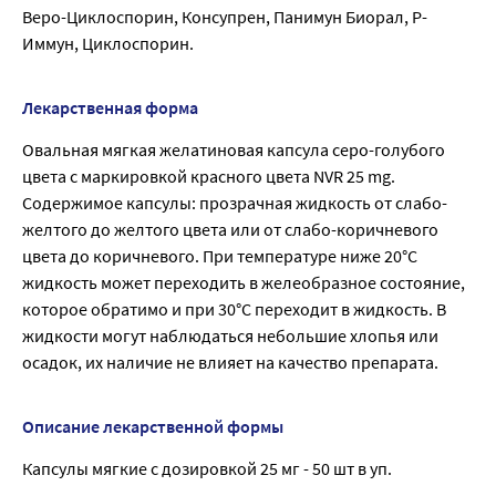
Веро-Циклоспорин, Консупрен, Панимун Биорал, Р-
Иммун, Циклоспорин.
Лекарственная форма
Овальная мягкая желатиновая капсула серо-голубого
цвета с маркировкой красного цвета NVR 25 mg.
Содержимое капсулы: прозрачная жидкость от слабо-
желтого до желтого цвета или от слабо-коричневого
цвета до коричневого. При температуре ниже 20°С
жидкость может переходить в желеобразное состояние,
которое обратимо и при 30°С переходит в жидкость. В
жидкости могут наблюдаться небольшие хлопья или
осадок, их наличие не влияет на качество препарата.
Описание лекарственной формы
Капсулы мягкие с дозировкой 25 мг - 50 шт в уп.