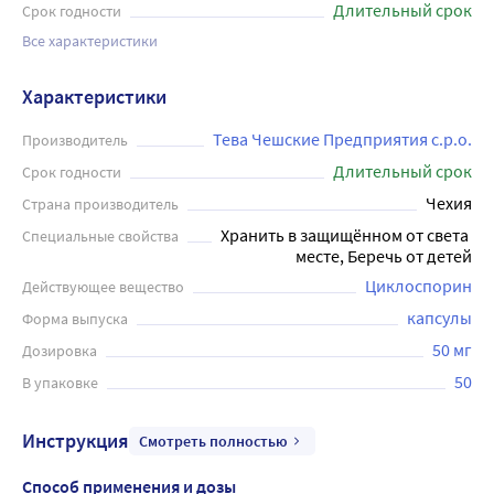
Длительный срок
Срок годности
Все характеристики
Характеристики
Тева Чешские Предприятия с.р.о.
Производитель
Длительный срок
Срок годности
Чехия
Страна производитель
Хранить в защищённом от света 
Специальные свойства
месте, Беречь от детей
Циклоспорин
Действующее вещество
капсулы
Форма выпуска
50 мг
Дозировка
50
В упаковке
Инструкция
Смотреть полностью
Способ применения и дозы