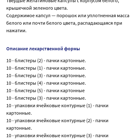
Твердые желатиновые капсулы с корпусом белого,
крышечкой зеленого цвета.
Содержимое капсул — порошок или уплотненная масса
белого или почти белого цвета, распадающаяся при
нажатии.
Описание лекарственной формы
10 - блистеры (2) - пачки картонные.
10 - блистеры (1) - пачки картонные.
10 - блистеры (3) - пачки картонные.
10 - блистеры (4) - пачки картонные.
10 - блистеры (5) - пачки картонные
10 - блистеры (3) - пачки картонные.
10 - упаковки ячейковые контурные (1) - пачки
картонные.
10 - упаковки ячейковые контурные (2) - пачки
картонные.
10 - упаковки ячейковые контурные (3) - пачки