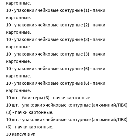
картонные.
10 - упаковки ячейковые контурные (1) - пачки
картонные.
10 - упаковки ячейковые контурные (2) - пачки
картонные.
10 - упаковки ячейковые контурные (3) - пачки
картонные.
10 - упаковки ячейковые контурные (3) - пачки
картонные.
10 - упаковки ячейковые контурные (6) - пачки
картонные.
10 - упаковки ячейковые контурные (6) - пачки
картонные.
10 шт. - блистеры (6) - пачки картонные.
10 шт. - упаковки ячейковые контурные (алюминий/ПВХ)
(3) - пачки картонные.
10 шт. - упаковки ячейковые контурные (алюминий/ПВХ)
(6) - пачки картонные.
30 капсул в уп