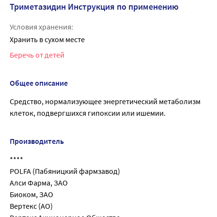
Триметазидин Инструкция по применению
Условия хранения:
Хранить в сухом месте
Беречь от детей
Общее описание
Средство, нормализующее энергетический метаболизм
клеток, подвергшихся гипоксии или ишемии.
Производитель
****
POLFA (Пабяницкий фармзавод)
Алси Фарма, ЗАО
Биоком, ЗАО
Вертекс (АО)