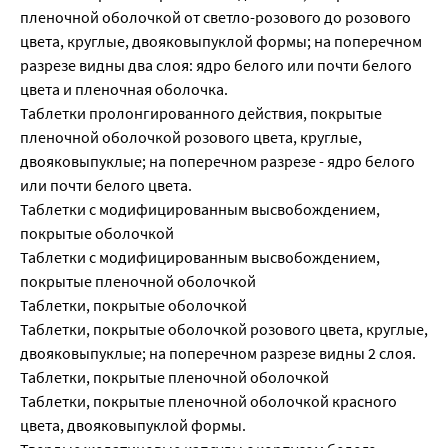
пленочной оболочкой от светло-розового до розового
цвета, круглые, двояковыпуклой формы; на поперечном
разрезе видны два слоя: ядро белого или почти белого
цвета и пленочная оболочка.
Таблетки пролонгированного действия, покрытые
пленочной оболочкой розового цвета, круглые,
двояковыпуклые; на поперечном разрезе - ядро белого
или почти белого цвета.
Таблетки с модифицированным высвобождением,
покрытые оболочкой
Таблетки с модифицированным высвобождением,
покрытые пленочной оболочкой
Таблетки, покрытые оболочкой
Таблетки, покрытые оболочкой розового цвета, круглые,
двояковыпуклые; на поперечном разрезе видны 2 слоя.
Таблетки, покрытые пленочной оболочкой
Таблетки, покрытые пленочной оболочкой красного
цвета, двояковыпуклой формы.