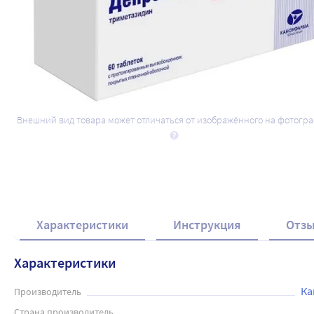
Внешний вид товара может отличаться от изображённого на фотогр
Характеристики
Инструкция
Отз
Характеристики
Ка
Производитель
Страна производитель