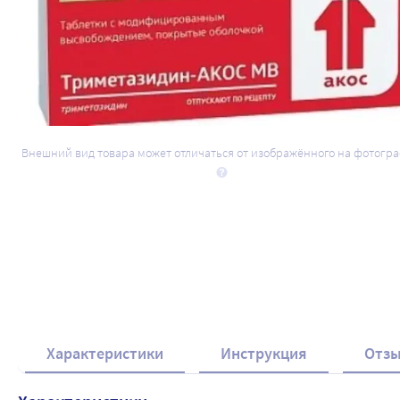
Внешний вид товара может отличаться от изображённого на фотогр
Характеристики
Инструкция
Отз