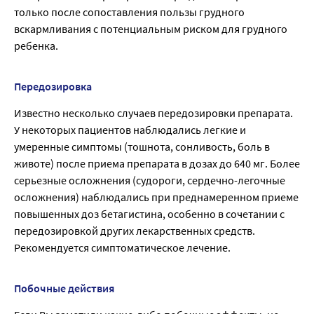
только после сопоставления пользы грудного
вскармливания с потенциальным риском для грудного
ребенка.
Передозировка
Известно несколько случаев передозировки препарата.
У некоторых пациентов наблюдались легкие и
умеренные симптомы (тошнота, сонливость, боль в
животе) после приема препарата в дозах до 640 мг. Более
серьезные осложнения (судороги, сердечно-легочные
осложнения) наблюдались при преднамеренном приеме
повышенных доз бетагистина, особенно в сочетании с
передозировкой других лекарственных средств.
Рекомендуется симптоматическое лечение.
Побочные действия