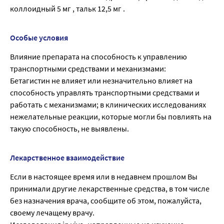
коллоидный 5 мг , тальк 12,5 мг .
Особые условия
Влияние препарата на способность к управлению
транспортными средствами и механизмами:
Бетагистин не влияет или незначительно влияет на
способность управлять транспортными средствами и
работать с механизмами; в клинических исследованиях
нежелательные реакции, которые могли бы повлиять на
такую способность, не выявлены.
Лекарственное взаимодействие
Если в настоящее время или в недавнем прошлом Вы
принимали другие лекарственные средства, в том числе
без назначения врача, сообщите об этом, пожалуйста,
своему лечащему врачу.