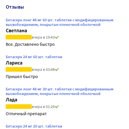
Отзывы
Бетасерк лонг 48 мг 60 шт. таблетки с модифицированным
высвобождением, покрытые пленочной оболочкой
Светлана
вчера в 19:43
Все. Доставлено быстро
Бетасерк 24 мг 60 шт. таблетки
Лариса
вчера в 03:48
Пришел быстро
Бетасерк лонг 48 мг 30 шт. таблетки с модифицированным
высвобождением, покрытые пленочной оболочкой
Лада
вчера в 01:26
Отличный препарат
Бетасерк 24 мг 20 шт. таблетки