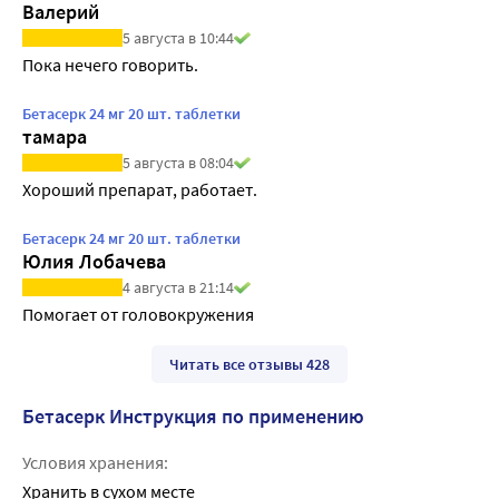
Валерий
5 августа в 10:44
Пока нечего говорить.
Бетасерк 24 мг 20 шт. таблетки
тамара
5 августа в 08:04
Хороший препарат, работает.
Бетасерк 24 мг 20 шт. таблетки
Юлия Лобачева
4 августа в 21:14
Помогает от головокружения
Читать все отзывы 428
Бетасерк Инструкция по применению
Условия хранения:
Хранить в сухом месте