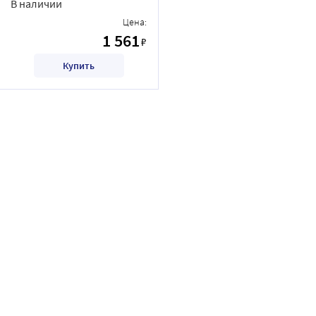
В наличии
Цена:
1 561
₽
Купить