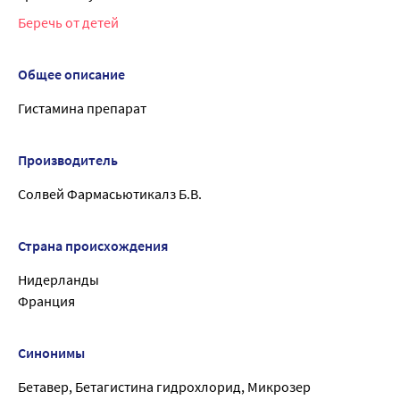
Беречь от детей
Общее описание
Гистамина препарат
Производитель
Солвей Фармасьютикалз Б.В.
Страна происхождения
Нидерланды
Франция
Синонимы
Бетавер, Бетагистина гидрохлорид, Микрозер