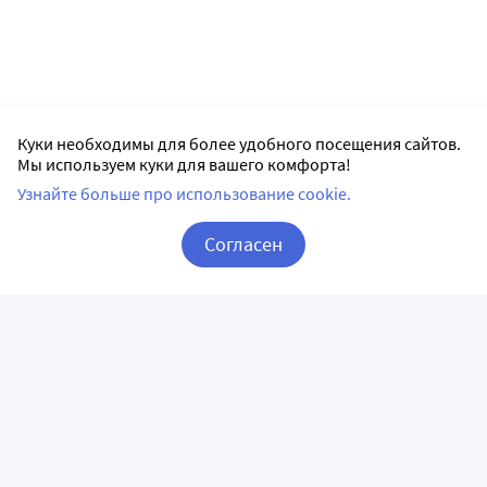
Куки необходимы для более удобного посещения сайтов.
Мы используем куки для вашего комфорта!
Узнайте больше про использование cookie.
Согласен
Корзина
Вход / Регистрация
ПРИЛОЖЕНИЯ
СЛЕДИТЕ ЗА НАМИ