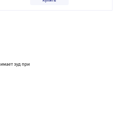
имает зуд при 