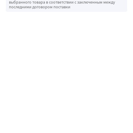
выбранного товара в соответствии с заключенным между
последними договором поставки