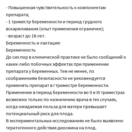
- Повышенная чувствительность к компонентам
препарата;
- 1 триместр беременности и период грудного
вскармливания (опыт применения ограничен);
- возраст до 18 лет.
Беременность и лактация:
Беременность
До сих пор в клинической практике не было сообщений о
каких-либо побочных эффектах при применении
препарата у беременных. Тем не менее, по
соображениям безопасности не рекомендуется
применять препарат в I триместре беременности.
Применение в период беременности во II и III триместрах
возможно только по назначению врача в тех случаях,
когда ожидаемая польза для матери превышает
потенциальный риск для плода.
В экспериментальных исследованиях не было выявлено
тератогенного действия диосмина на плод.