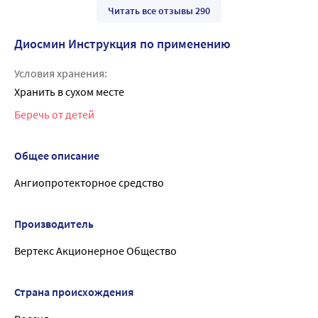
Читать все отзывы 290
Диосмин Инструкция по применению
Условия хранения:
Хранить в сухом месте
Беречь от детей
Общее описание
Ангиопротекторное средство
Производитель
Вертекс Акционерное Общество
Страна происхождения