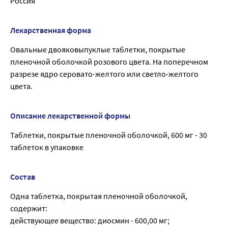
Россия
Лекарственная форма
Овальные двояковыпуклые таблетки, покрытые
пленочной оболочкой розового цвета. На поперечном
разрезе ядро серовато-желтого или светло-желтого
цвета.
Описание лекарственной формы
Таблетки, покрытые пленочной оболочкой, 600 мг - 30
таблеток в упаковке
Состав
Одна таблетка, покрытая пленочной оболочкой,
содержит:
действующее вещество: диосмин - 600,00 мг;