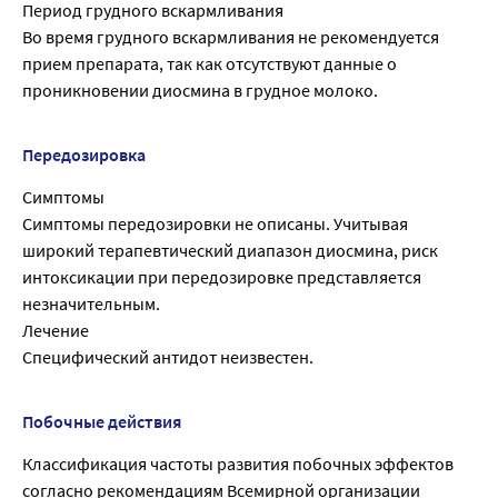
Период грудного вскармливания
Во время грудного вскармливания не рекомендуется
прием препарата, так как отсутствуют данные о
проникновении диосмина в грудное молоко.
Передозировка
Симптомы
Симптомы передозировки не описаны. Учитывая
широкий терапевтический диапазон диосмина, риск
интоксикации при передозировке представляется
незначительным.
Лечение
Специфический антидот неизвестен.
Побочные действия
Классификация частоты развития побочных эффектов
согласно рекомендациям Всемирной организации