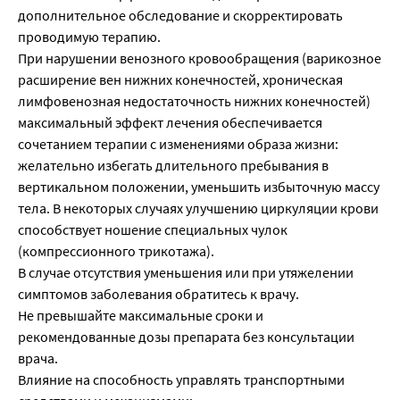
дополнительное обследование и скорректировать
проводимую терапию.
При нарушении венозного кровообращения (варикозное
расширение вен нижних конечностей, хроническая
лимфовенозная недостаточность нижних конечностей)
максимальный эффект лечения обеспечивается
сочетанием терапии с изменениями образа жизни:
желательно избегать длительного пребывания в
вертикальном положении, уменьшить избыточную массу
тела. В некоторых случаях улучшению циркуляции крови
способствует ношение специальных чулок
(компрессионного трикотажа).
В случае отсутствия уменьшения или при утяжелении
симптомов заболевания обратитесь к врачу.
Не превышайте максимальные сроки и
рекомендованные дозы препарата без консультации
врача.
Влияние на способность управлять транспортными