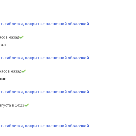
 шт. таблетки, покрытые пленочной оболочкой
асов назад
аоат
 шт. таблетки, покрытые пленочной оболочкой
часов назад
шие
 шт. таблетки, покрытые пленочной оболочкой
вгуста в 14:23
 шт. таблетки, покрытые пленочной оболочкой