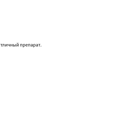
отличный препарат.