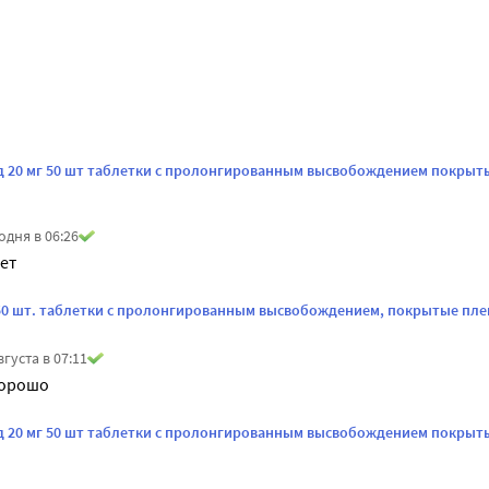
 20 мг 50 шт таблетки с пролонгированным высвобождением покрыт
одня в 06:26
ет
50 шт. таблетки с пролонгированным высвобождением, покрытые пл
вгуста в 07:11
хорошо
 20 мг 50 шт таблетки с пролонгированным высвобождением покрыт