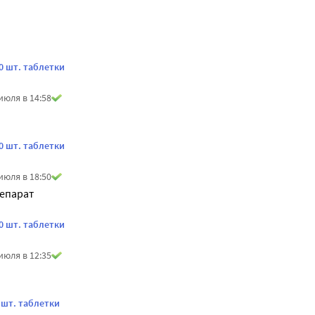
0 шт. таблетки
июля в 14:58
0 шт. таблетки
июля в 18:50
епарат 
0 шт. таблетки
июля в 12:35
 шт. таблетки