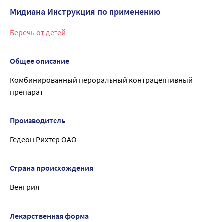
Мидиана Инструкция по применению
Беречь от детей
Общее описание
Комбинированный пероральный контрацептивный
препарат
Производитель
Гедеон Рихтер ОАО
Страна происхождения
Венгрия
Лекарственная форма