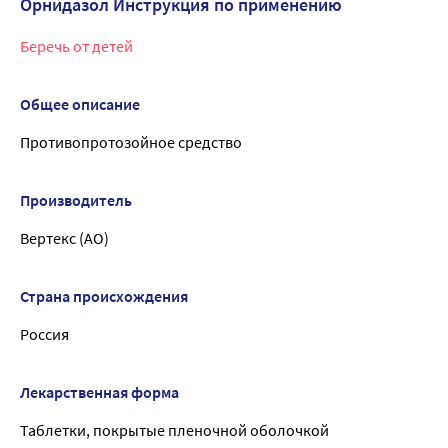
Орнидазол Инструкция по применению
Беречь от детей
Общее описание
Противопротозойное средство
Производитель
Вертекс (АО)
Страна происхождения
Россия
Лекарственная форма
Таблетки, покрытые пленочной оболочкой