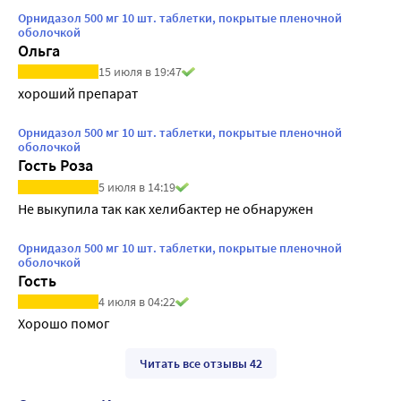
Орнидазол 500 мг 10 шт. таблетки, покрытые пленочной
оболочкой
Ольга
15 июля в 19:47
хороший препарат
Орнидазол 500 мг 10 шт. таблетки, покрытые пленочной
оболочкой
Гость Роза
5 июля в 14:19
Не выкупила так как хелибактер не обнаружен
Орнидазол 500 мг 10 шт. таблетки, покрытые пленочной
оболочкой
Гость
4 июля в 04:22
Хорошо помог
Читать все отзывы 42