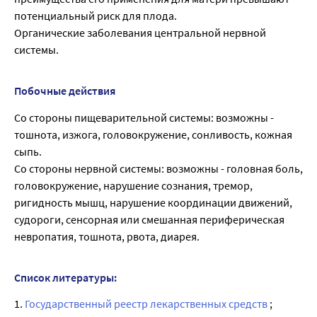
потенциальный риск для плода.
Органические заболевания центральной нервной
системы.
Побочные действия
Со стороны пищеварительной системы: возможны -
тошнота, изжога, головокружение, сонливость, кожная
сыпь.
Со стороны нервной системы: возможны - головная боль,
головокружение, нарушение сознания, тремор,
ригидность мышц, нарушение координации движений,
судороги, сенсорная или смешанная периферическая
невропатия, тошнота, рвота, диарея.
Список литературы:
1.
Государственный реестр лекарственных средств
;