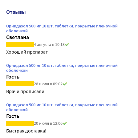
Отзывы
Орнидазол 500 мг 10 шт. таблетки, покрытые пленочной
оболочкой
Светлана
4 августа в 10:13
Хороший препарат
Орнидазол 500 мг 10 шт. таблетки, покрытые пленочной
оболочкой
Гость
28 июля в 09:02
Врачи прописали
Орнидазол 500 мг 10 шт. таблетки, покрытые пленочной
оболочкой
Гость
20 июля в 12:06
Быстрая доставка!