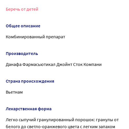
Беречь от детей
Общее описание
Комбинированный препарат
Производитель
Данафа Фармасьютикал Джойнт Сток Компани
Страна происхождения
Вьетнам
Лекарственная форма
Легко сыпучий гранулированный порошок: гранулы от
белого до светло-оранжевого цвета с легким запахом