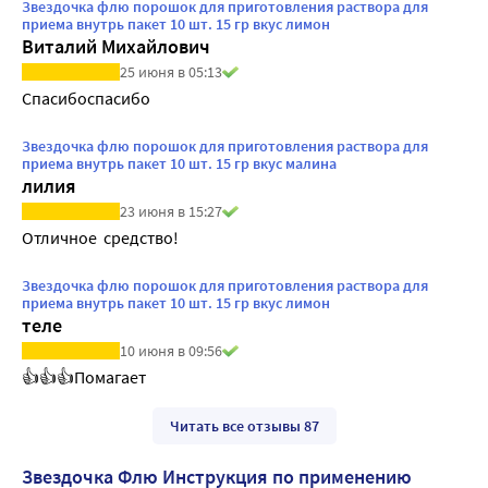
Звездочка флю порошок для приготовления раствора для
приема внутрь пакет 10 шт. 15 гр вкус лимон
Виталий Михайлович
25 июня в 05:13
Спасибоспасибо
Звездочка флю порошок для приготовления раствора для
приема внутрь пакет 10 шт. 15 гр вкус малина
лилия
23 июня в 15:27
Отличное  средство!
Звездочка флю порошок для приготовления раствора для
приема внутрь пакет 10 шт. 15 гр вкус лимон
теле
10 июня в 09:56
👍👍👍Помагает
Читать все отзывы 87
Звездочка Флю Инструкция по применению