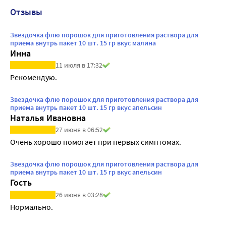
Отзывы
Звездочка флю порошок для приготовления раствора для
приема внутрь пакет 10 шт. 15 гр вкус малина
Инна
11 июля в 17:32
Рекомендую. 
Звездочка флю порошок для приготовления раствора для
приема внутрь пакет 10 шт. 15 гр вкус апельсин
Наталья Ивановна
27 июня в 06:52
Очень хорошо помогает при первых симптомах.
Звездочка флю порошок для приготовления раствора для
приема внутрь пакет 10 шт. 15 гр вкус апельсин
Гость
26 июня в 03:28
Нормально.