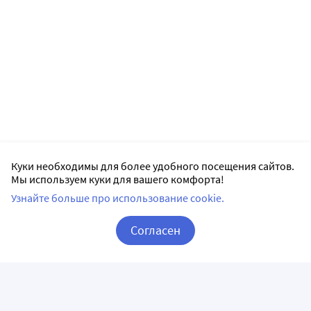
Куки необходимы для более удобного посещения сайтов.
Мы используем куки для вашего комфорта!
Узнайте больше про использование cookie.
Согласен
Корзина
Вход / Регистрация