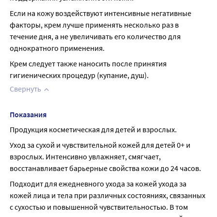
Если на кожу воздействуют интенсивные негативные 
факторы, крем лучше применять несколько раз в 
течение дня, а не увеличивать его количество для 
однократного применения.
Крем следует также наносить после принятия 
гигиенических процедур (купание, душ).
Свернуть
Показания
Продукция косметическая для детей и взрослых.
Уход за сухой и чувствительной кожей для детей 0+ и 
взрослых. Интенсивно увлажняет, смягчает, 
восстанавливает барьерные свойства кожи до 24 часов.
Подходит для ежедневного ухода за кожей ухода за 
кожей лица и тела при различных состояниях, связанных 
с сухостью и повышенной чувствительностью. В том 