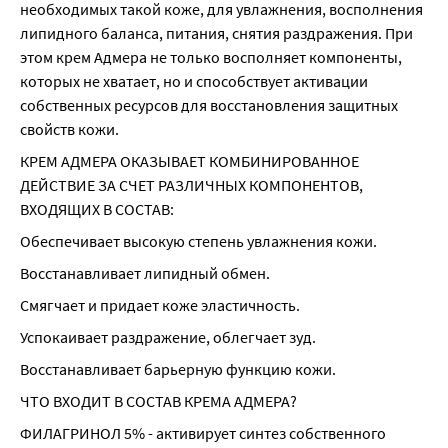
необходимых такой коже, для увлажнения, восполнения 
липидного баланса, питания, снятия раздражения. При 
этом крем Адмера не только восполняет компоненты, 
которых не хватает, но и способствует активации 
собственных ресурсов для восстановления защитных 
свойств кожи.
КРЕМ АДМЕРА ОКАЗЫВАЕТ КОМБИНИРОВАННОЕ 
ДЕЙСТВИЕ ЗА СЧЕТ РАЗЛИЧНЫХ КОМПОНЕНТОВ, 
ВХОДЯЩИХ В СОСТАВ:
Обеспечивает высокую степень увлажнения кожи.
Восстанавливает липидный обмен.
Смягчает и придает коже эластичность.
Успокаивает раздражение, облегчает зуд.
Восстанавливает барьерную функцию кожи.
ЧТО ВХОДИТ В СОСТАВ КРЕМА АДМЕРА?
ФИЛАГРИНОЛ 5% - активирует синтез собственного 