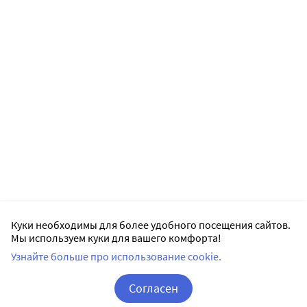
Куки необходимы для более удобного посещения сайтов.
Мы используем куки для вашего комфорта!
Узнайте больше про использование cookie.
Согласен