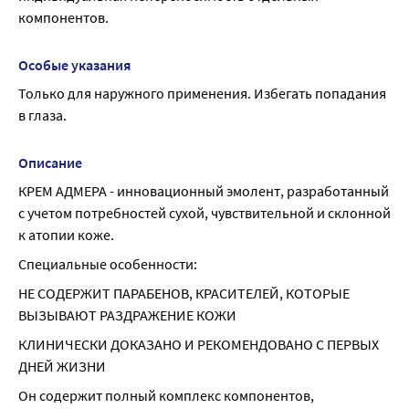
компонентов.
Особые указания
Только для наружного применения. Избегать попадания 
в глаза.
Описание
КРЕМ АДМЕРА - инновационный эмолент, разработанный 
с учетом потребностей сухой, чувствительной и склонной 
к атопии коже.
Специальные особенности:
НЕ СОДЕРЖИТ ПАРАБЕНОВ, КРАСИТЕЛЕЙ, КОТОРЫЕ 
ВЫЗЫВАЮТ РАЗДРАЖЕНИЕ КОЖИ
КЛИНИЧЕСКИ ДОКАЗАНО И РЕКОМЕНДОВАНО С ПЕРВЫХ 
ДНЕЙ ЖИЗНИ
Он содержит полный комплекс компонентов, 