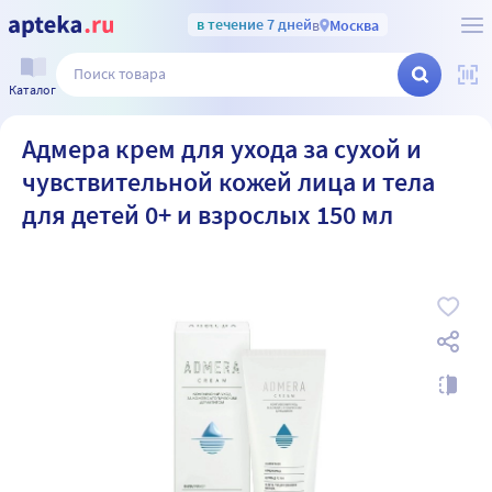
в течение 7 дней
в
Москва
Каталог
Адмера крем для ухода за сухой и
чувствительной кожей лица и тела
для детей 0+ и взрослых 150 мл