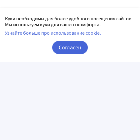
Куки необходимы для более удобного посещения сайтов.
Мы используем куки для вашего комфорта!
Узнайте больше про использование cookie.
Согласен
Корзина
Вход / Регистрация
ПРИЛОЖЕНИЯ
СЛЕДИТЕ ЗА НАМИ
ГОРЯЧАЯ ЛИНИЯ