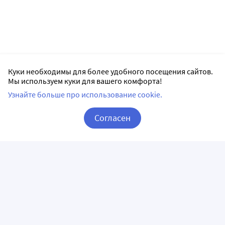
Куки необходимы для более удобного посещения сайтов.
Мы используем куки для вашего комфорта!
Узнайте больше про использование cookie.
Согласен
Корзина
Вход / Регистрация
ПРИЛОЖЕНИЯ
СЛЕДИТЕ ЗА НАМИ