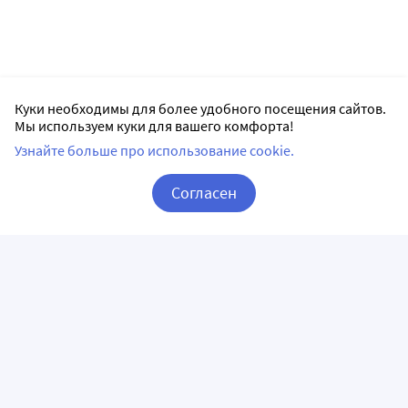
Куки необходимы для более удобного посещения сайтов.
Мы используем куки для вашего комфорта!
Узнайте больше про использование cookie.
Согласен
Корзина
Вход / Регистрация
ПРИЛОЖЕНИЯ
СЛЕДИТЕ ЗА НАМИ