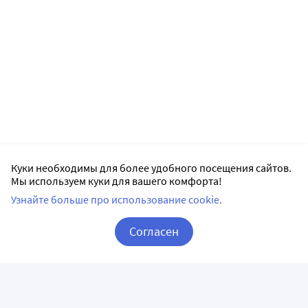
Куки необходимы для более удобного посещения сайтов.
Мы используем куки для вашего комфорта!
Узнайте больше про использование cookie.
Согласен
Корзина
Вход / Регистрация