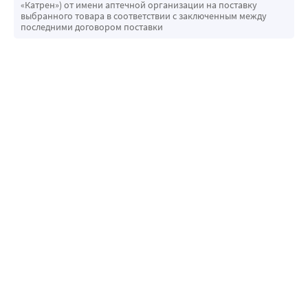
«Катрен») от имени аптечной организации на поставку
выбранного товара в соответствии с заключенным между
последними договором поставки