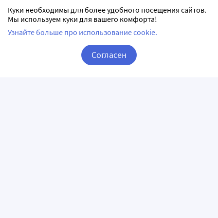
Куки необходимы для более удобного посещения сайтов.
Мы используем куки для вашего комфорта!
Узнайте больше про использование cookie.
Согласен
Корзина
Вход / Регистрация
ПРИЛОЖЕНИЯ
СЛЕДИТЕ ЗА НАМИ
ГОРЯЧАЯ ЛИНИЯ