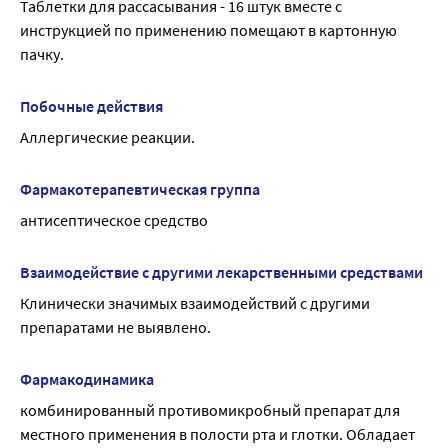
Таблетки для рассасывания - 16 штук вместе с 
инструкцией по применению помещают в картонную 
пачку.
Побочные действия
Аллергические реакции.
Фармакотерапевтическая группа
антисептическое средство
Взаимодействие с другими лекарственными средствами
Клинически значимых взаимодействий с другими 
препаратами не выявлено.
Фармакодинамика
комбинированный противомикробный препарат для 
местного применения в полости рта и глотки. Обладает 