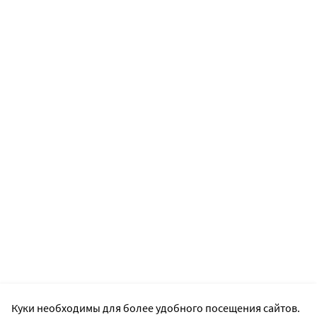
Куки необходимы для более удобного посещения сайтов.