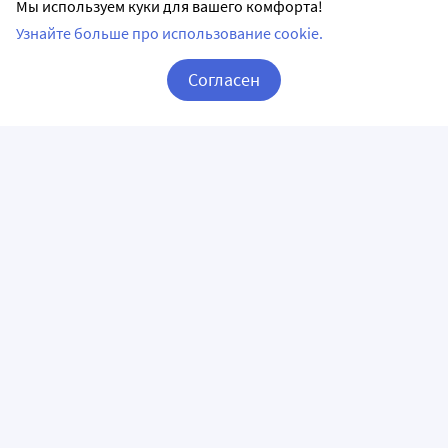
Мы используем куки для вашего комфорта!
Узнайте больше про использование cookie.
Согласен
Корзина
Вход / Регистрация
ПРИЛОЖЕНИЯ
СЛЕДИТЕ ЗА НАМИ
ГОРЯЧАЯ ЛИНИЯ