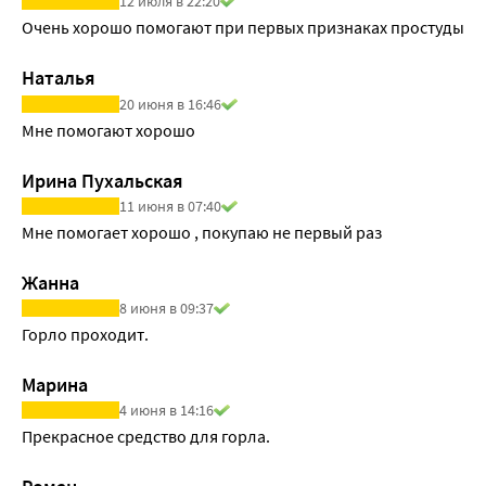
12 июля в 22:20
Очень хорошо помогают при первых признаках простуды
Наталья
20 июня в 16:46
Мне помогают хорошо
Ирина Пухальская
11 июня в 07:40
Мне помогает хорошо , покупаю не первый раз
Жанна
8 июня в 09:37
Горло проходит.
Марина
4 июня в 14:16
Прекрасное средство для горла.