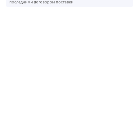
последними договором поставки