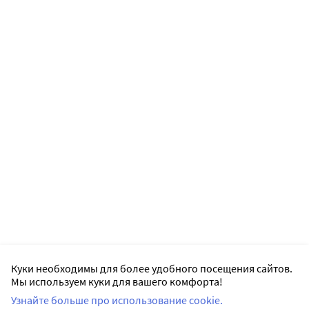
Куки необходимы для более удобного посещения сайтов.
Мы используем куки для вашего комфорта!
Узнайте больше про использование cookie.