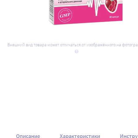
Внешний вид товара может отличаться от изображённого на фотогр
Описание
Характеристики
Инстру