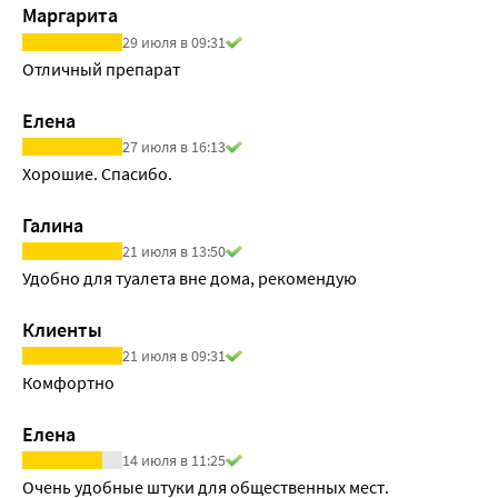
Маргарита
29 июля в 09:31
Отличный препарат
Елена
27 июля в 16:13
Хорошие. Спасибо.
Галина
21 июля в 13:50
Удобно для туалета вне дома, рекомендую
Клиенты
21 июля в 09:31
Комфортно
Елена
14 июля в 11:25
Очень удобные штуки для общественных мест. 