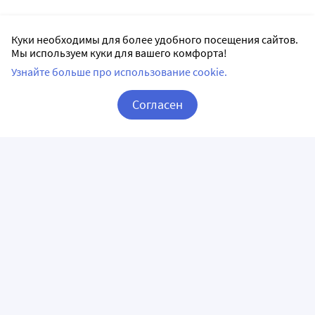
Куки необходимы для более удобного посещения сайтов.
Мы используем куки для вашего комфорта!
Узнайте больше про использование cookie.
Согласен
Корзина
Вход / Регистрация
ПРИЛОЖЕНИЯ
СЛЕДИТЕ ЗА НАМИ
ГОРЯЧАЯ ЛИНИЯ