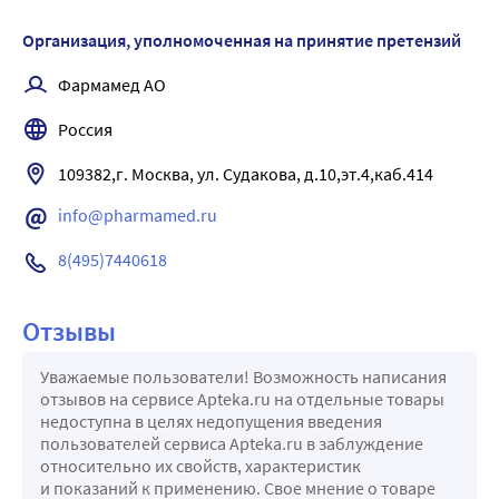
Организация, уполномоченная на принятие претензий
Фармамед АО
Россия
info@pharmamed.ru
8(495)7440618
Отзывы
Уважаемые пользователи! Возможность написания
отзывов на сервисе Apteka.ru на отдельные товары
недоступна в целях недопущения введения
пользователей сервиса Apteka.ru в заблуждение
относительно их свойств, характеристик
и показаний к применению. Свое мнение о товаре