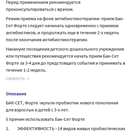
Перед применением рекомендуется 
проконсультироваться с врачом.
Режим приема на фоне антибиотикотерапии: прием Бак-
Сет Форте следует начинать одновременно с приемом 
антибиотиков, и продолжать еще в течение 2-х недель 
после окончания антибиотикотерапии.
Накануне посещения детского дошкольного учреждения 
или путешествия рекомендуется начать прием Бак-Сет 
Форте за 3-4 дня до предстоящего события и принимать в 
течение 1-2 недель.
Свернуть
Описание
БАК-СЕТ, Форте -мульти-пробиотик нового поколения 
для взрослых и детей с 3-х лет.
5 причин использовать Бак-Сет Форте
1.         ЭФФЕКТИВНОСТЬ –14 видов живых пробиотических 