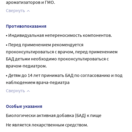
ароматизаторов и ГМО.
Свернуть
Противопоказания
• Индивидуальная непереносимость компонентов.
• Перед применением рекомендуется 
проконсультироваться с врачом, перед применением 
БАД детьми необходимо проконсультироваться с 
врачом-педиатром.
• Детям до 14 лет принимать БАД по согласованию и под 
наблюдением врача-педиатра
Свернуть
Особые указания
Биологически активная добавка (БАД) к пище
Не является лекарственным средством.