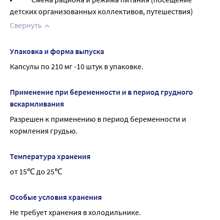
детских организованных коллективов, путешествия)
Свернуть
Упаковка и форма выпуска
Капсулы по 210 мг -10 штук в упаковке.
Применение при беременности и в период грудного
вскармливания
Разрешен к применению в период беременности и 
кормления грудью.
Температура хранения
от 15℃ до 25℃
Особые условия хранения
Не требует хранения в холодильнике.