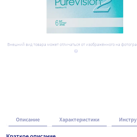
Внешний вид товара может отличаться от изображённого на фотогр
Описание
Характеристики
Инстру
Краткое описание