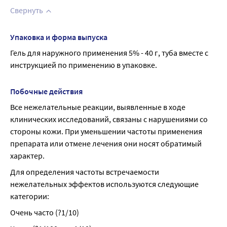
Свернуть
Упаковка и форма выпуска
Гель для наружного применения 5% - 40 г, туба вместе с 
инструкцией по применению в упаковке.
Побочные действия
Все нежелательные реакции, выявленные в ходе 
клинических исследований, связаны с нарушениями со 
стороны кожи. При уменьшении частоты применения 
препарата или отмене лечения они носят обратимый 
характер.
Для определения частоты встречаемости 
нежелательных эффектов используются следующие 
категории:
Очень часто (?1/10)