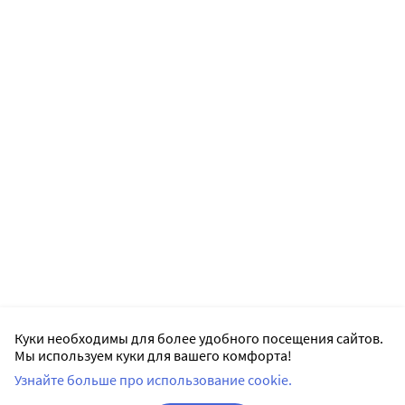
Куки необходимы для более удобного посещения сайтов.
Мы используем куки для вашего комфорта!
Узнайте больше про использование cookie.