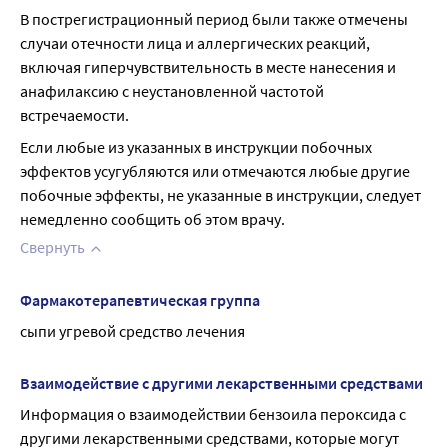
В пострегистрационный период были также отмечены 
случаи отечности лица и аллергических реакций, 
включая гиперчувствительность в месте нанесения и 
анафилаксию с неустановленной частотой 
встречаемости.
Если любые из указанных в инструкции побочных 
эффектов усугубляются или отмечаются любые другие 
побочные эффекты, не указанные в инструкции, следует 
немедленно сообщить об этом врачу.
Свернуть
Фармакотерапевтическая группа
сыпи угревой средство лечения
Взаимодействие с другими лекарственными средствами
Информация о взаимодействии бензоила пероксида с 
другими лекарственными средствами, которые могут 