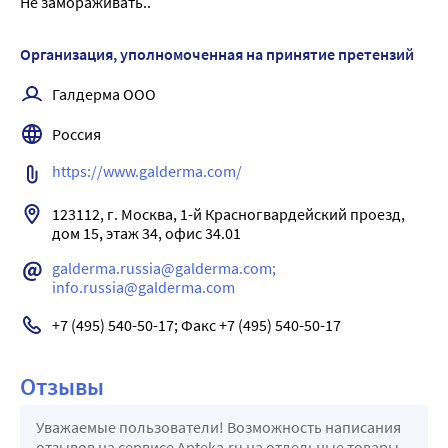
Не замораживать..
Организация, уполномоченная на принятие претензий
Галдерма ООО
Россия
https://www.galderma.com/
123112, г. Москва, 1-й Красногвардейский проезд, 
galderma.russia@galderma.com; 
info.russia@galderma.com
+7 (495) 540-50-17; Факс +7 (495) 540-50-17
Отзывы
Уважаемые пользователи! Возможность написания
отзывов на сервисе Apteka.ru на отдельные товары