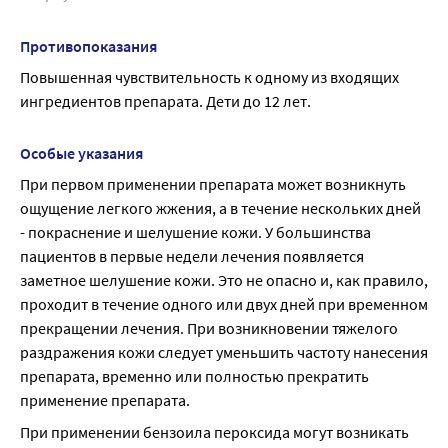
Противопоказания
Повышенная чувствительность к одному из входящих 
ингредиентов препарата. Дети до 12 лет.
Особые указания
При первом применении препарата может возникнуть 
ощущение легкого жжения, а в течение нескольких дней 
- покраснение и шелушение кожи. У большинства 
пациентов в первые недели лечения появляется 
заметное шелушение кожи. Это не опасно и, как правило, 
проходит в течение одного или двух дней при временном 
прекращении лечения. При возникновении тяжелого 
раздражения кожи следует уменьшить частоту нанесения 
препарата, временно или полностью прекратить 
применение препарата.
При применении бензоила пероксида могут возникать 