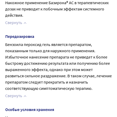
Накожное применение Базирона® АС в терапевтических 
дозах не приводит к побочным эффектам системного 
действия.
Свернуть
Передозировка
Бензоила пероксид гель является препаратом, 
показанным только для наружного применения. 
Избыточное нанесение препарата не приведет к более 
быстрому достижению результата или получению более 
выраженного эффекта, однако при этом может 
развиться сильное раздражение. В таком случае, лечение 
препаратом следует прекратить и назначить 
соответствующую симптоматическую терапию.
Свернуть
Особые условия хранения