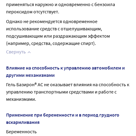
применяться наружно и одновременно с бензоила 
пероксидом отсутствует.
Однако не рекомендуется одновременное 
использование средств с отшелушивающим, 
подсушивающим или раздражающим эффектом 
(например, средства, содержащие спирт).
Свернуть
Влияние на способность к управлению автомобилем и
другими механизмами
Гель Базирон® АС не оказывает влияния на способность к 
управлению транспортными средствами и работе с 
механизмами.
Применение при беременности и в период грудного
вскармливания
Беременность